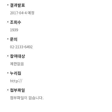
결과발표
2017-04-4 예정
조회수
1939
문의
02-2133-6492
참여대상
제한없음
누리집
http://
첨부파일
첨부파일이 없습니다.