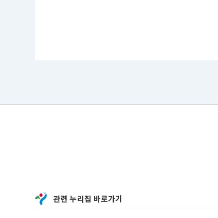
관련 누리집 바로가기