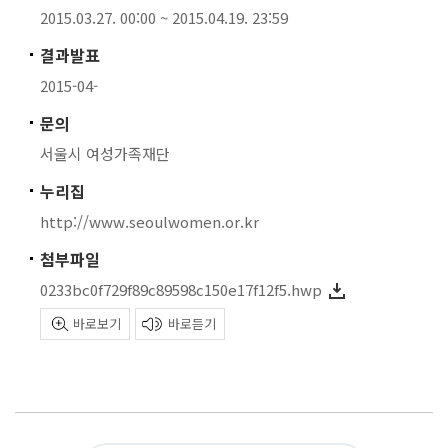
2015.03.27. 00:00 ~ 2015.04.19. 23:59
결과발표
2015-04-
문의
서울시 여성가족재단
누리집
http://www.seoulwomen.or.kr
첨부파일
0233bc0f729f89c89598c150e17f12f5.hwp
바로보기
바로듣기