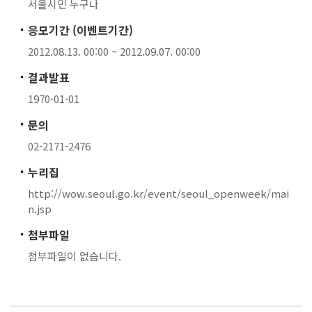
서울시민 누구나
응모기간 (이벤트기간)
2012.08.13. 00:00 ~ 2012.09.07. 00:00
결과발표
1970-01-01
문의
02-2171-2476
누리집
http://wow.seoul.go.kr/event/seoul_openweek/mai
n.jsp
첨부파일
첨부파일이 없습니다.