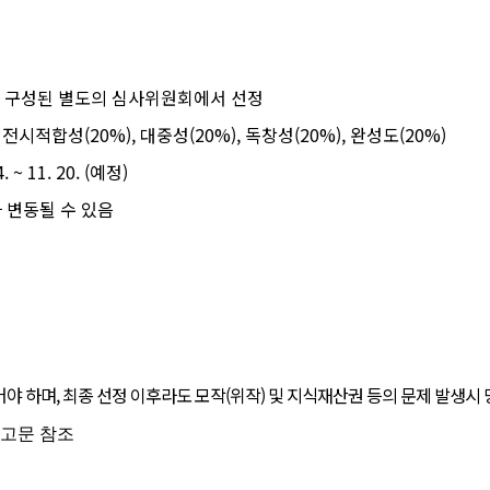
가로 구성된 별도의 심사위원회에서 선정
, 전시적합성(20%), 대중성(20%), 독창성(20%), 완성도(20%)
 ~ 11. 20. (예정)
 변동될 수 있음
야 하며, 최종 선정 이후라도 모작(위작) 및 지식재산권 등의 문제 발생시 
공고문 참조