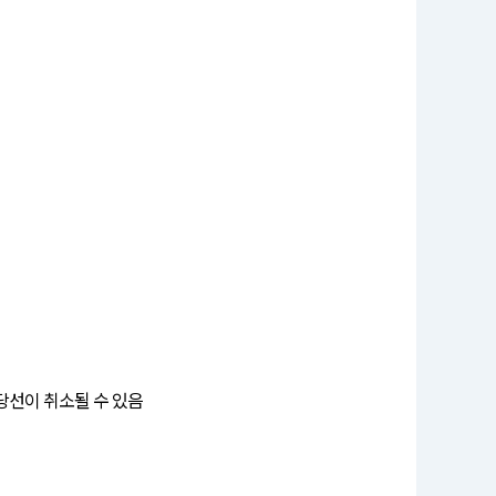
당선이 취소될 수 있음