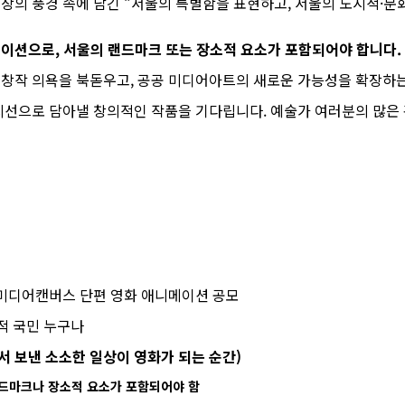
상의 풍경 속에 담긴 “서울의 특별함을 표현하고, 서울의 도시적·문
이션으로, 서울의 랜드마크 또는 장소적 요소가 포함되어야 합니다.
창작 의욕을 북돋우고, 공공 미디어아트의 새로운 가능성을 확장하는
시선으로 담아낼 창의적인 작품을 기다립니다. 예술가 여러분의 많은
서울로미디어캔버스 단편 영화 애니메이션 공모
적 국민 누구나
서 보낸 소소한 일상이 영화가 되는 순간)
드마크나 장소적 요소가 포함되어야 함