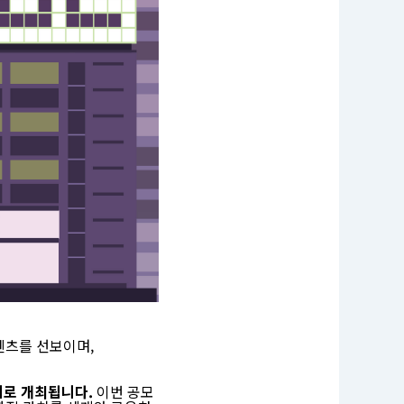
텐츠를 선보이며,
제로 개최됩니다.
이번 공모