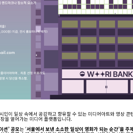
 시민이 일상 속에서 공감하고 향유할 수 있는 미디어아트와 영상 콘
 장을 열어가는 미디어 플랫폼입니다.
이션’ 공모
는 ‘
서울에서 보낸 소소한 일상이 영화가 되는 순간’을 주