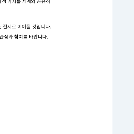
화적 가치를 세계와 공유하
 전시로 이어질 것입니다.
 관심과 참여를 바랍니다.