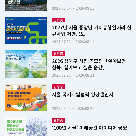
2026.06.04. ~ 2026.08.12.
진행중
2027년 서울 중장년 가치동행일자리 신
규사업 제안공모
2026.07.20. ~ 2026.08.14.
진행중
2026 성북구 사진 공모전「살아보면
성북, 살아보고 싶은 순간」
2026.07.20. ~ 2026.08.21.
진행중
서울 국제개발협력 영상챌린지
2026.08.05. ~ 2026.08.28.
진행중
‘100년 서울’ 미래공간 아이디어 공모