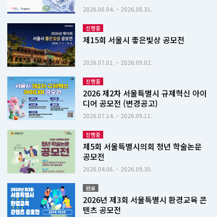
2026.06.04. ~ 2026.08.31.
진행중
제15회 서울시 좋은빛상 공모전
2026.07.01. ~ 2026.09.02.
진행중
2026 제2차 서울특별시 규제혁신 아이
디어 공모전 (변경공고)
2026.07.14. ~ 2026.09.11.
진행중
제5회 서울특별시의회 청년 학술논문
공모전
2026.04.06. ~ 2026.09.30.
완료
2026년 제3회 서울특별시 환경교육 콘
텐츠 공모전