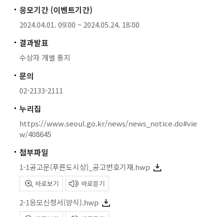
응모기간 (이벤트기간)
2024.04.01. 09:00 ~ 2024.05.24. 18:00
결과발표
수상자 개별 통지
문의
02-2133-2111
누리집
https://www.seoul.go.kr/news/news_notice.do#vie
w/408645
첨부파일
1-1공고문(푸른도시상)_공고번호기재.hwp
바로보기
바로듣기
2-1응모신청서(양식).hwp