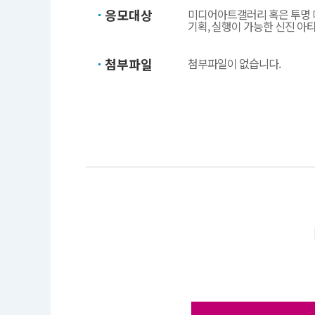
응모대상
미디어아트갤러리 혹은 투명 
기획, 실행이 가능한 신진 아
첨부파일
첨부파일이 없습니다.