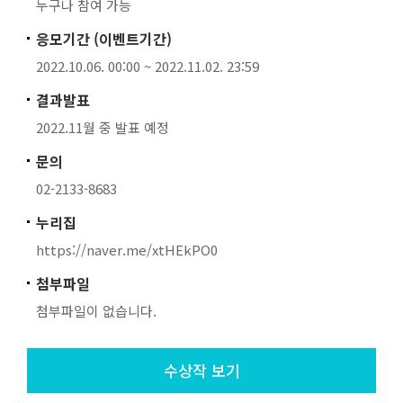
누구나 참여 가능
응모기간 (이벤트기간)
2022.10.06. 00:00 ~ 2022.11.02. 23:59
결과발표
2022.11월 중 발표 예정
문의
02-2133-8683
누리집
https://naver.me/xtHEkPO0
첨부파일
첨부파일이 없습니다.
수상작 보기