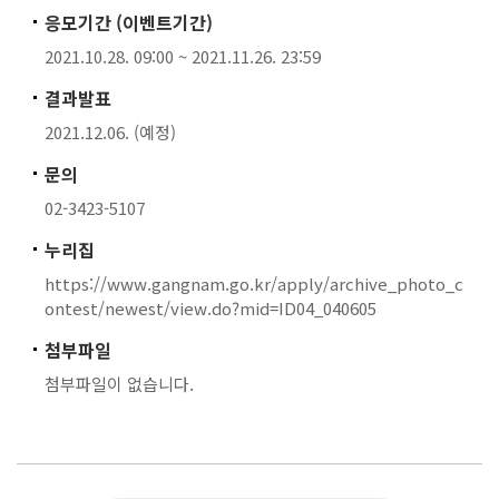
응모기간 (이벤트기간)
2021.10.28. 09:00 ~ 2021.11.26. 23:59
결과발표
2021.12.06. (예정)
문의
02-3423-5107
누리집
https://www.gangnam.go.kr/apply/archive_photo_c
ontest/newest/view.do?mid=ID04_040605
첨부파일
첨부파일이 없습니다.