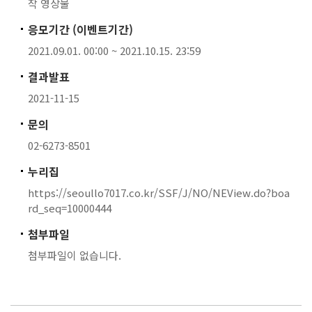
작 영상물
응모기간 (이벤트기간)
2021.09.01. 00:00 ~ 2021.10.15. 23:59
결과발표
2021-11-15
문의
02-6273-8501
누리집
https://seoullo7017.co.kr/SSF/J/NO/NEView.do?boa
rd_seq=10000444
첨부파일
첨부파일이 없습니다.