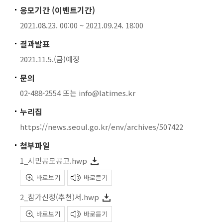
응모기간 (이벤트기간)
2021.08.23. 00:00 ~ 2021.09.24. 18:00
결과발표
2021.11.5.(금)예정
문의
02-488-2554 또는 info@latimes.kr
누리집
https://news.seoul.go.kr/env/archives/507422
첨부파일
1_시민공모공고.hwp
바로보기
바로듣기
2_참가신청(추천)서.hwp
바로보기
바로듣기