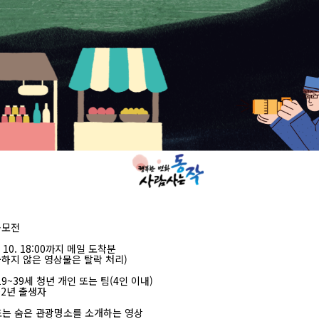
 공모전
 9. 10. 18:00까지 메일 도착분
출하지 않은 영상물은 탈락 처리)
19~39세 청년 개인 또는 팀(4인 이내)
002년 출생자
 또는 숨은 관광명소를 소개하는 영상