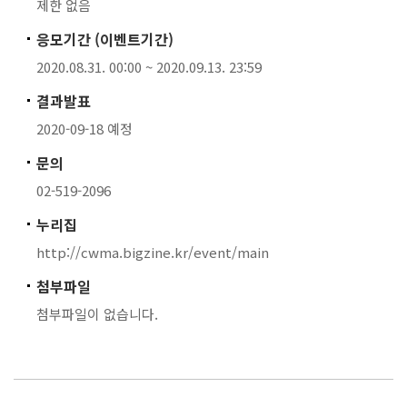
제한 없음
응모기간 (이벤트기간)
2020.08.31. 00:00 ~ 2020.09.13. 23:59
결과발표
2020-09-18 예정
문의
02-519-2096
누리집
http://cwma.bigzine.kr/event/main
첨부파일
첨부파일이 없습니다.