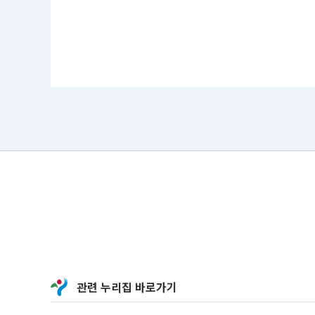
관련 누리집 바로가기