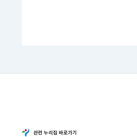
관련 누리집 바로가기