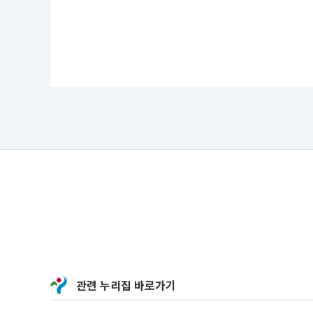
관련 누리집 바로가기