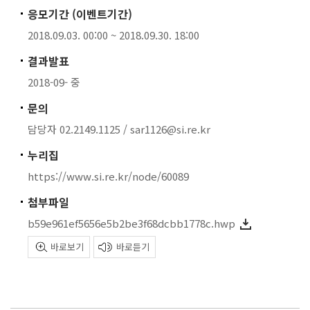
응모기간 (이벤트기간)
2018.09.03. 00:00 ~ 2018.09.30. 18:00
결과발표
2018-09- 중
문의
담당자 02.2149.1125 / sar1126@si.re.kr
누리집
https://www.si.re.kr/node/60089
첨부파일
b59e961ef5656e5b2be3f68dcbb1778c.hwp
바로보기
바로듣기