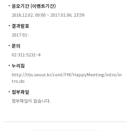
응모기간 (이벤트기간)
2016.12.02. 00:00 ~ 2017.01.06. 23:59
결과발표
2017-01-
문의
02-311-5231~4
누리집
http://tbs.seoul.kr/cont/FM/HappyMeeting/intro/in
tro.do
첨부파일
첨부파일이 없습니다.