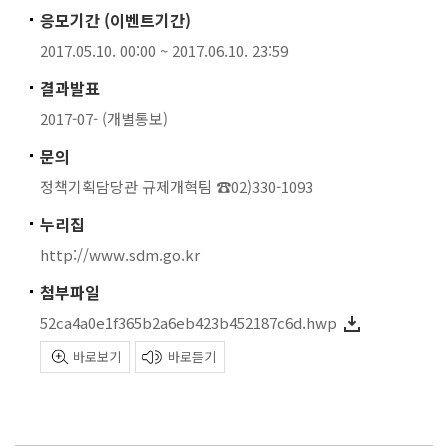
응모기간 (이벤트기간)
2017.05.10. 00:00 ~ 2017.06.10. 23:59
결과발표
2017-07- (개별통보)
문의
정책기획담당관 규제개혁팀 ☎02)330-1093
누리집
http://www.sdm.go.kr
첨부파일
52ca4a0e1f365b2a6eb423b452187c6d.hwp
바로보기
바로듣기