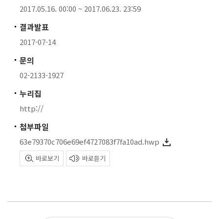
2017.05.16. 00:00 ~ 2017.06.23. 23:59
결과발표
2017-07-14
문의
02-2133-1927
누리집
http://
첨부파일
63e79370c706e69ef4727083f7fa10ad.hwp
바로보기
바로듣기