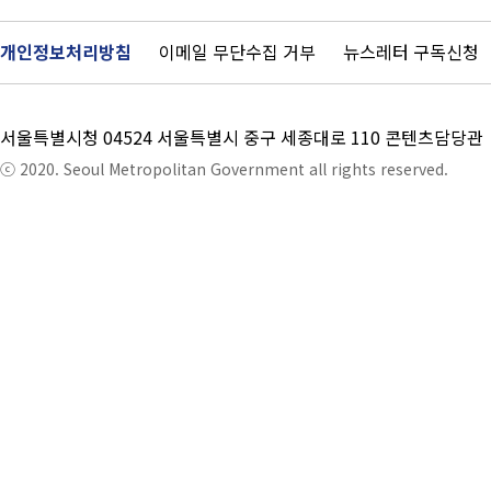
개인정보처리방침
이메일 무단수집 거부
뉴스레터 구독신청
서울특별시청 04524 서울특별시 중구 세종대로 110 콘텐츠담당관
ⓒ 2020. Seoul Metropolitan Government all rights reserved.