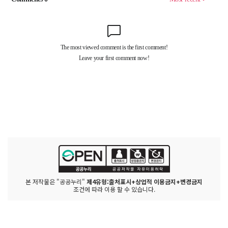
본 저작물은 "공공누리"
제4유형:출처표시+상업적 이용금지+변경금지
조건에 따라 이용 할 수 있습니다.