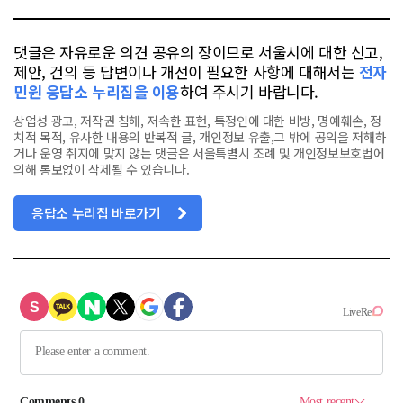
댓글은 자유로운 의견 공유의 장이므로 서울시에 대한 신고,
제안, 건의 등 답변이나 개선이 필요한 사항에 대해서는
전자
민원 응답소 누리집을 이용
하여 주시기 바랍니다.
상업성 광고, 저작권 침해, 저속한 표현, 특정인에 대한 비방, 명예훼손, 정
치적 목적, 유사한 내용의 반복적 글, 개인정보 유출,그 밖에 공익을 저해하
거나 운영 취지에 맞지 않는 댓글은 서울특별시 조례 및 개인정보보호법에
의해 통보없이 삭제될 수 있습니다.
응답소 누리집 바로가기