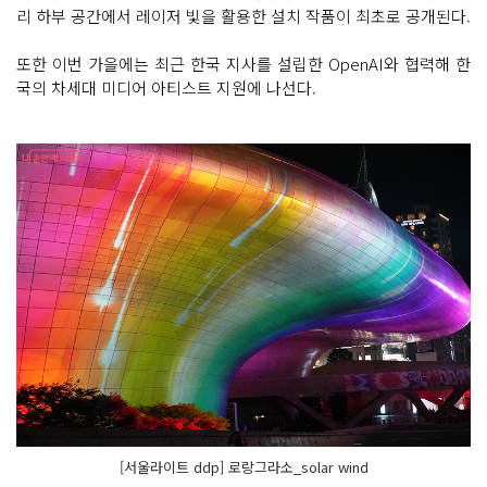
리 하부 공간에서 레이저 빛을 활용한 설치 작품이 최초로 공개된다.
또한 이번 가을에는 최근 한국 지사를 설립한 OpenAI와 협력해 한
국의 차세대 미디어 아티스트 지원에 나선다.
[서울라이트 ddp] 로랑그라소_solar wind