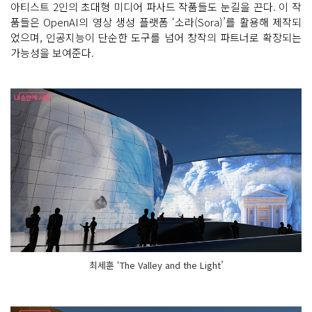
아티스트 2인의 초대형 미디어 파사드 작품들도 눈길을 끈다. 이 작
품들은 OpenAI의 영상 생성 플랫폼 ‘소라(Sora)’를 활용해 제작되
었으며, 인공지능이 단순한 도구를 넘어 창작의 파트너로 확장되는
가능성을 보여준다.
최세훈 ‘The Valley and the Light’