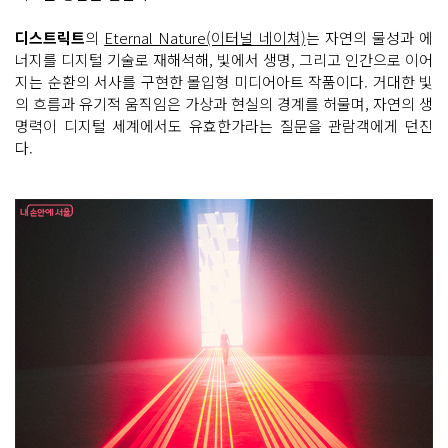
디스트릭트
의
Eternal Nature(이터널 네이쳐)
는 자연의 물성과 에
너지를 디지털 기술로 재해석해, 빛에서 생명, 그리고 인간으로 이어
지는 순환의 서사를 구현한 몰입형 미디어아트 작품이다. 거대한 빛
의 흐름과 유기적 움직임은 가상과 현실의 경계를 허물며, 자연의 생
명력이 디지털 세계에서도 유효한가라는 질문을 관람객에게 던진
다.