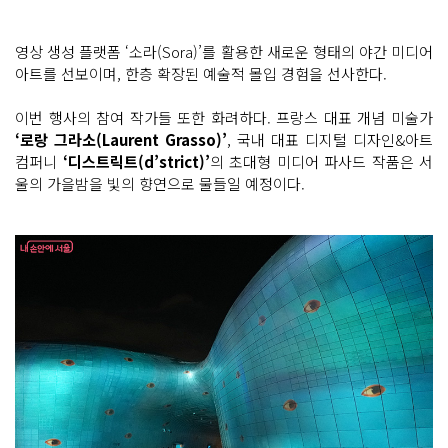
영상 생성 플랫폼 ‘소라(Sora)’를 활용한 새로운 형태의 야간 미디어
아트를 선보이며, 한층 확장된 예술적 몰입 경험을 선사한다.
이번 행사의 참여 작가들 또한 화려하다. 프랑스 대표 개념 미술가
‘로랑 그라소(Laurent Grasso)’
, 국내 대표 디지털 디자인&아트
컴퍼니
‘디스트릭트(d’strict)’
의 초대형 미디어 파사드 작품은 서
울의 가을밤을 빛의 향연으로 물들일 예정이다.