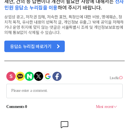
제안, 건의 등 답변이나 개선이 필요한 사항에 대해서는
전자
민원 응답소 누리집을 이용
하여 주시기 바랍니다.
상업성 광고, 저작권 침해, 저속한 표현, 특정인에 대한 비방, 명예훼손, 정
치적 목적, 유사한 내용의 반복적 글, 개인정보 유출,그 밖에 공익을 저해하
거나 운영 취지에 맞지 않는 댓글은 서울특별시 조례 및 개인정보보호법에
의해 통보없이 삭제될 수 있습니다.
응답소 누리집 바로가기