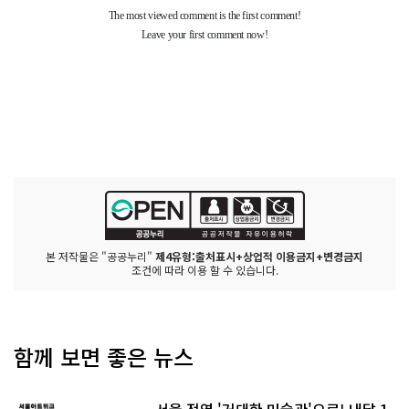
본 저작물은 "공공누리"
제4유형:출처표시+상업적 이용금지+변경금지
조건에 따라 이용 할 수 있습니다.
함께 보면 좋은 뉴스
서울 전역 '거대한 미술관'으로! 내달 1