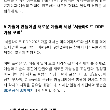
흐름을 시적인 장면으로 변모시킨다. 관람객은 이 작품들을 통해 인
공지능과 예술의 협업이 창조하는 새로운 형태의 몰입적 경험을 체
험하게 된다.
AI기술이 만들어낼 새로운 예술과 세상 ‘서울라이트 DDP
가을 포럼’
‘서울라이트 DDP 2025 가을’에서는 미디어파사드와 설치작품 외에
도 다양한 프로그램이 마련된다. 9월 2일에는 참여 아티스트들과 함
께하는 포럼이 진행된다.
이번 포럼은 ‘AI 예술이 열어 보일 시각적·철학적 신세계’를 주제로,
예술과 기술의 융합이 만들어낼 새로운 가능성을 조망한다. 정성갑
아트디렉터의 사회로 프랑스 개념 미술가 로랑 그라소, d’strict 이
상진 부사장, OpenAI의 음성원 커뮤니케이션 총괄이 연사로 참여
해 각자의 시각을 공유할 예정이다. 자세한 일정과 사전예약 방법은
DDP 공식 홈페이지
에서 확인할 수 있다.