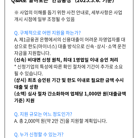
※ 사업의 이해를 돕기 위한 사전 안내로, 세부사항은 사업
개시 시점에 일부 조정될 수 있음
Q. 구체적으로 어떤 지원을 하는가?
A. 제1금융권 은행에서의 신용대출이 어려운 자영업자를 대
상으로 한도(마이너스) 대출 방식으로 신속·상시·소액 운전
자금을 지원합니다.
(신속) 비대면 신청 원칙, 최대 1영업일 이내 승인 처리
* 신청기업의 특성에 따른 확인 절차에 기간이 추가로 소요
될 수 있습니다.
(상시) 최초 승인된 기간 및 한도 이내로 필요한 금액 수시
대출 및 상환
(소액) 심사 절차 간소화하여 업체당 1,000만 원(대출금액
기준) 지원
Q. 지원 규모는 어느 정도인가?
A. 총 2,000억 원(약 2만 건)을 지원할 계획입니다.
Q. 누가 신청할 수 있는가?