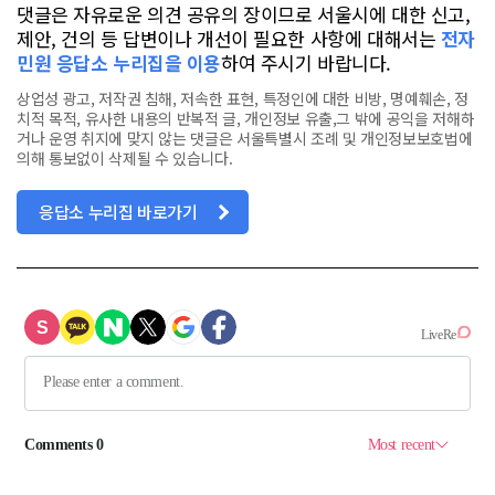
댓글은 자유로운 의견 공유의 장이므로 서울시에 대한 신고,
제안, 건의 등 답변이나 개선이 필요한 사항에 대해서는
전자
민원 응답소 누리집을 이용
하여 주시기 바랍니다.
상업성 광고, 저작권 침해, 저속한 표현, 특정인에 대한 비방, 명예훼손, 정
치적 목적, 유사한 내용의 반복적 글, 개인정보 유출,그 밖에 공익을 저해하
거나 운영 취지에 맞지 않는 댓글은 서울특별시 조례 및 개인정보보호법에
의해 통보없이 삭제될 수 있습니다.
응답소 누리집 바로가기