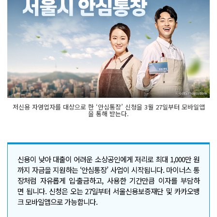
저신용 자영업자를 대상으로 한 ‘안심통장’ 신청을 3월 27일부터 모바일앱
을 통해 받는다.
신용이 낮아 대출이 어려운 소상공인에게 저리로 최대 1,000만 원
까지 자금을 지원하는 ‘안심통장’ 사업이 시작됩니다. 마이너스 통
장처럼 자유롭게 입·출금하고, 사용한 기간만큼 이자를 부담하
면 됩니다. 신청은 오는 27일부터 서울신용보증재단 및 카카오뱅
크 모바일앱으로 가능합니다.